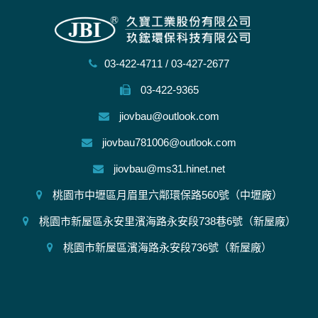
03-422-4711
/
03-427-2677
03-422-9365
jiovbau@outlook.com
jiovbau781006@outlook.com
jiovbau@ms31.hinet.net
桃園市中壢區月眉里六鄰環保路560號（中壢廠）
桃園市新屋區永安里濱海路永安段738巷6號（新屋廠）
桃園市新屋區濱海路永安段736號（新屋廠）