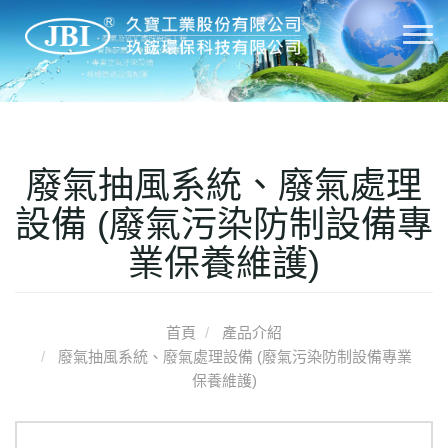
T
o
g
g
l
e
廢氣抽風系統、廢氣處理
n
a
設備 (廢氣污染防制設備專
v
業保養維護)
i
g
a
t
首頁
產品介紹
i
廢氣抽風系統、廢氣處理設備 (廢氣污染防制設備專業
o
保養維護)
n