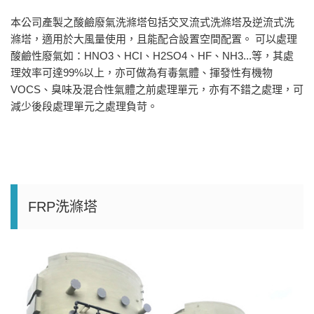
本公司產製之酸鹼廢氣洗滌塔包括交叉流式洗滌塔及逆流式洗
滌塔，適用於大風量使用，且能配合設置空間配置。 可以處理
酸鹼性廢氣如：HNO3、HCI、H2SO4、HF、NH3...等，其處
理效率可達99%以上，亦可做為有毒氣體、揮發性有機物
VOCS、臭味及混合性氣體之前處理單元，亦有不錯之處理，可
減少後段處理單元之處理負苛。
FRP洗滌塔