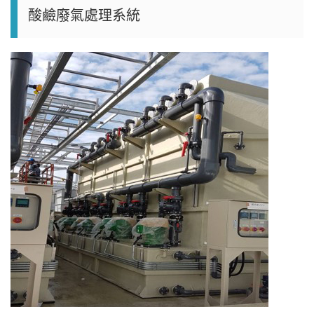
酸鹼廢氣處理系統