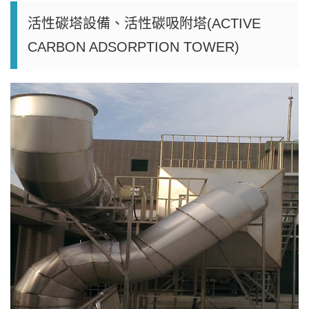
活性碳塔設備、活性碳吸附塔(ACTIVE
CARBON ADSORPTION TOWER)