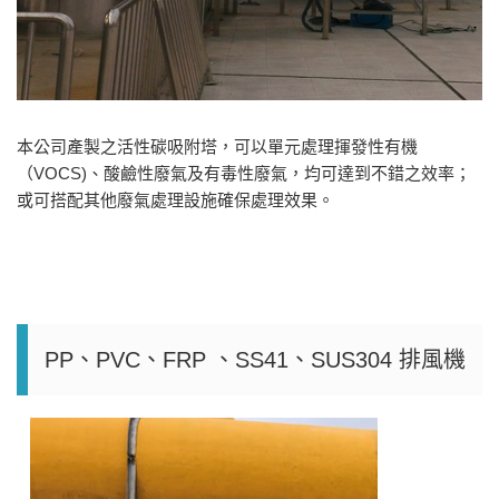
本公司產製之活性碳吸附塔，可以單元處理揮發性有機
（VOCS)、酸鹼性廢氣及有毒性廢氣，均可達到不錯之效率；
或可搭配其他廢氣處理設施確保處理效果。
PP、PVC、FRP 、SS41、SUS304 排風機