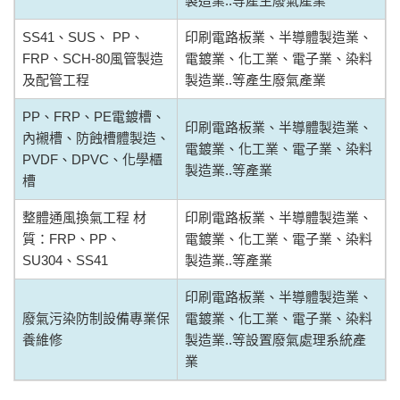
製造業..等產生廢氣產業
SS41、SUS、 PP、
印刷電路板業、半導體製造業、
FRP、SCH-80風管製造
電鍍業、化工業、電子業、染料
及配管工程
製造業..等產生廢氣產業
PP、FRP、PE電鍍槽、
印刷電路板業、半導體製造業、
內襯槽、防蝕槽體製造、
電鍍業、化工業、電子業、染料
PVDF、DPVC、化學櫃
製造業..等產業
槽
整體通風換氣工程 材
印刷電路板業、半導體製造業、
質：FRP、PP、
電鍍業、化工業、電子業、染料
SU304、SS41
製造業..等產業
印刷電路板業、半導體製造業、
廢氣污染防制設備專業保
電鍍業、化工業、電子業、染料
養維修
製造業..等設置廢氣處理系統產
業