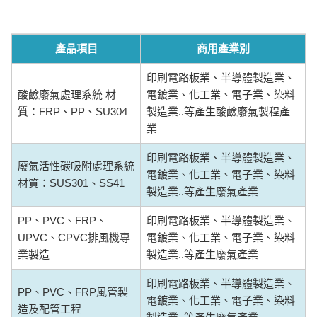
產品項目
商用產業別
印刷電路板業、半導體製造業、
酸鹼廢氣處理系統 材
電鍍業、化工業、電子業、染料
質：FRP、PP、SU304
製造業..等產生酸鹼廢氣製程產
業
印刷電路板業、半導體製造業、
廢氣活性碳吸附處理系統
電鍍業、化工業、電子業、染料
材質：SUS301、SS41
製造業..等產生廢氣產業
PP、PVC、FRP、
印刷電路板業、半導體製造業、
UPVC、CPVC排風機專
電鍍業、化工業、電子業、染料
業製造
製造業..等產生廢氣產業
印刷電路板業、半導體製造業、
PP、PVC、FRP風管製
電鍍業、化工業、電子業、染料
造及配管工程