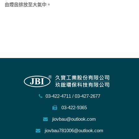
由煙囪排放至大氣中。
03-422-4711
/
03-427-2677
03-422-9365
jiovbau@outlook.com
jiovbau781006@outlook.com