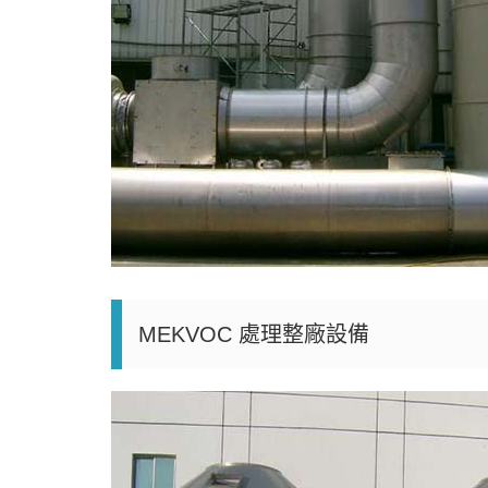
MEKVOC 處理整廠設備