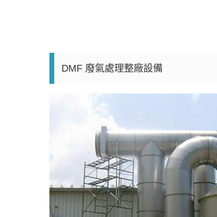
DMF 廢氣處理整廠設備